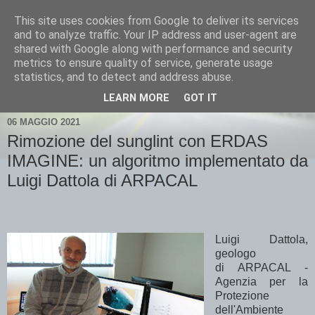
This site uses cookies from Google to deliver its services
and to analyze traffic. Your IP address and user-agent are
shared with Google along with performance and security
metrics to ensure quality of service, generate usage
statistics, and to detect and address abuse.
▼
LEARN MORE
GOT IT
06 MAGGIO 2021
Rimozione del sunglint con ERDAS
IMAGINE: un algoritmo implementato da
Luigi Dattola di ARPACAL
Luigi Dattola,
geologo
di ARPACAL -
Agenzia per la
Protezione
dell'Ambiente