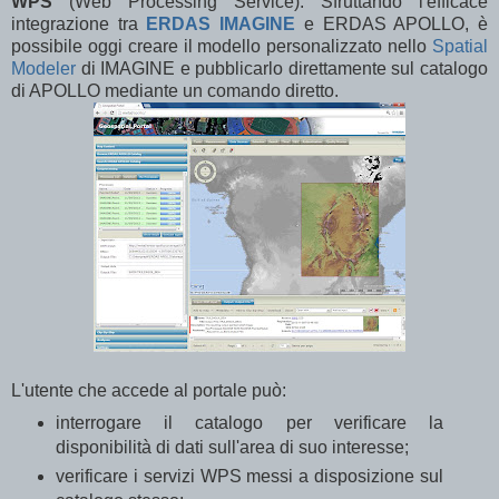
WPS
(Web Processing Service). Sfruttando l'efficace
integrazione tra
ERDAS IMAGINE
e ERDAS APOLLO, è
possibile oggi creare il modello personalizzato nello
Spatial
Modeler
di IMAGINE e pubblicarlo direttamente sul catalogo
di APOLLO mediante un comando diretto.
L'utente che accede al portale può:
interrogare il catalogo per verificare la
disponibilità di dati sull'area di suo interesse;
verificare i servizi WPS messi a disposizione sul