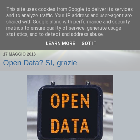
This site uses cookies from Google to deliver its services
and to analyze traffic. Your IP address and user-agent are
shared with Google along with performance and security
metrics to ensure quality of service, generate usage
statistics, and to detect and address abuse.
▼
LEARN MORE
GOT IT
17 MAGGIO 2013
Open Data? Sì, grazie