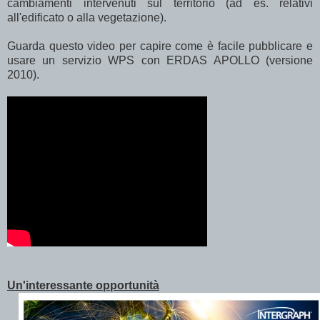
cambiamenti intervenuti sul territorio (ad es. relativi
all'edificato o alla vegetazione).
Guarda questo video per capire come è facile pubblicare e
usare un servizio WPS con ERDAS APOLLO (versione
2010).
Un'interessante opportunità