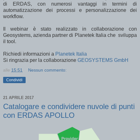
di ERDAS, con numerosi vantaggi in termini di
automatizzazione dei processi e personalizzazione dei
workflow.
Il webinar è stato realizzato in collaborazione con
Geosystems, azienda partner di Planetek Italia che sviluppa
il tool.
Richiedi informazioni a
Planetek Italia
Si ringrazia per la collaborazione
GEOSYSTEMS GmbH
alle
15:51
Nessun commento:
Condividi
21 APRILE 2017
Catalogare e condividere nuvole di punti
con ERDAS APOLLO