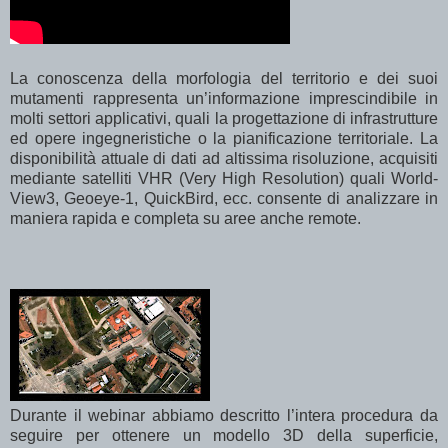
La conoscenza della morfologia del territorio e dei suoi
mutamenti rappresenta un’informazione imprescindibile in
molti settori applicativi, quali la progettazione di infrastrutture
ed opere ingegneristiche o la pianificazione territoriale. La
disponibilità attuale di dati ad altissima risoluzione, acquisiti
mediante satelliti VHR (Very High Resolution) quali World-
View3, Geoeye-1, QuickBird, ecc. consente di analizzare in
maniera rapida e completa su aree anche remote.
Durante il webinar abbiamo descritto l’intera procedura da
seguire per ottenere un modello 3D della superficie,