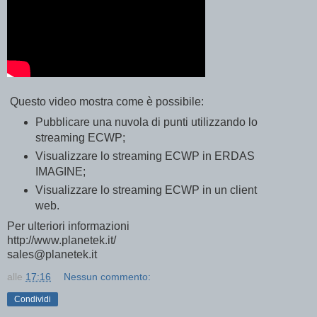
Questo video mostra come è possibile:
Pubblicare una nuvola di punti utilizzando lo
streaming ECWP;
Visualizzare lo streaming ECWP in ERDAS
IMAGINE;
Visualizzare lo streaming ECWP in un client
web.
Per ulteriori informazioni
http://www.planetek.it/
sales@planetek.it
alle
17:16
Nessun commento:
Condividi