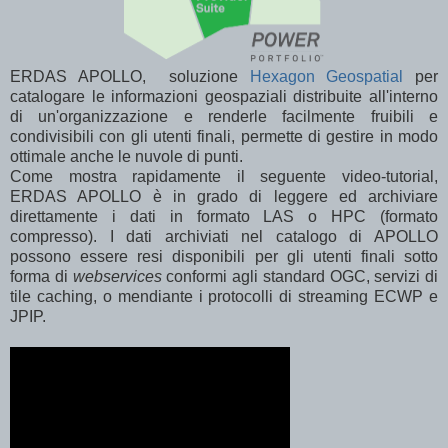
ERDAS APOLLO, soluzione
Hexagon Geospatial
per
catalogare le informazioni geospaziali distribuite all'interno
di un'organizzazione e renderle facilmente fruibili e
condivisibili con gli utenti finali, permette di gestire in modo
ottimale anche le nuvole di punti.
Come mostra rapidamente il seguente video-tutorial,
ERDAS APOLLO è in grado di leggere ed archiviare
direttamente i dati in formato LAS o HPC (formato
compresso). I dati archiviati nel catalogo di APOLLO
possono essere resi disponibili per gli utenti finali sotto
forma di
webservices
conformi agli standard OGC, servizi di
tile caching, o mendiante i protocolli di streaming ECWP e
JPIP.