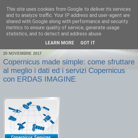
This site uses cookies from Google to deliver its services
and to analyze traffic. Your IP address and user-agent are
shared with Google along with performance and security
metrics to ensure quality of service, generate usage
statistics, and to detect and address abuse.
▼
LEARN MORE
GOT IT
20 NOVEMBRE 2017
Copernicus made simple: come sfruttare
al meglio i dati ed i servizi Copernicus
con ERDAS IMAGINE