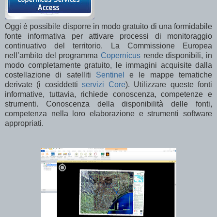
Oggi è possibile disporre in modo gratuito di una formidabile
fonte informativa per attivare processi di monitoraggio
continuativo del territorio. La Commissione Europea
nell’ambito del programma
Copernicus
rende disponibili, in
modo completamente gratuito, le immagini acquisite dalla
costellazione di satelliti
Sentinel
e le mappe tematiche
derivate (i cosiddetti
servizi Core
). Utilizzare queste fonti
informative, tuttavia, richiede conoscenza, competenze e
strumenti. Conoscenza della disponibilità delle fonti,
competenza nella loro elaborazione e strumenti software
appropriati.