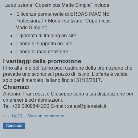
La soluzione “Copernicus Made Simple” include:
1 licenza permanente di ERDAS IMAGINE
Professional + Moduli software “Copernicus
Made Simple”;
1 giornata di training on-site;
1 anno di supporto on-line;
1 anno di manutenzione.
I vantaggi della promozione
Fino alla fine dell’anno puoi usufruire della promozione che
prevede uno sconto sul prezzo di listino. L’offerta è valida
solo per il mercato italiano fino al 31/12/2017.
Chiamaci
Antonio, Francesca e Giuseppe sono a tua disposizione per
chiarimenti ed informazioni.
Tel. +39 0809644200 E-mail: sales@planetek.it
alle
14:20
Nessun commento:
Condividi