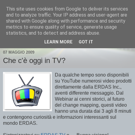
This site uses cookies from Google to deliver its services
and to analyze traffic. Your IP address and user-agent are
shared with Google along with performance and security
metrics to ensure quality of service, generate usage
statistics, and to detect and address abuse.
▼
LEARN MORE
GOT IT
07 MAGGIO 2009
Che c'è oggi in TV?
Da qualche tempo sono disponibili
su YouTube numerosi video prodotti
direttamente dalla ERDAS Inc.,
aventi differente messaggio. Dal
Webinar ai cenni storici, al futuro
del change mapping, questi video
hanno una durata dai 3 agli 8 minuti
e contengono curiosità e informazioni interessanti sul
mondo ERDAS.